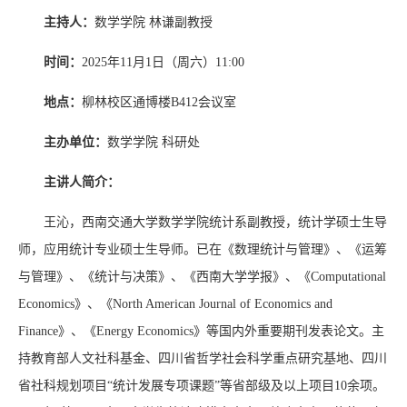
主持人：
数学学院 林谦副教授
时间：
2025年11月1日（周六）11:00
地点
：
柳林校区通博楼B412会议室
主办单位：
数学学院 科研处
主讲人
简介
：
王沁，西南交通大学数学学院统计系副教授，统计学硕士生导
师，应用统计专业硕士生导师。已在《数理统计与管理》、《运筹
与管理》、《统计与决策》、《西南大学学报》、
《Computational
Economics》、《North American Journal of Economics and
Finance》、《Energy Economics》
等国内外重要期刊发表论文。主
持教育部人文社科基金、四川省哲学社会科学重点研究基地、四川
省社科规划项目“统计发展专项课题”等省部级及以上项目10余项。