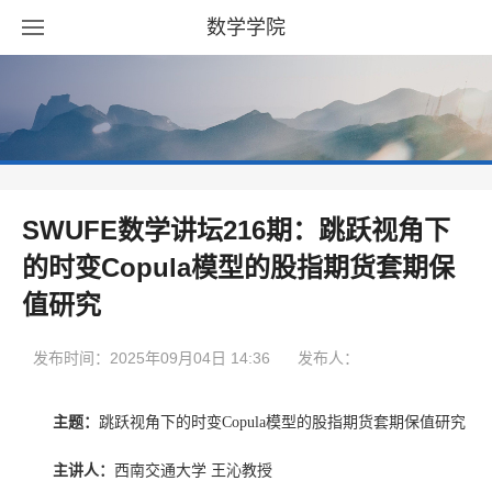
数学学院
SWUFE数学讲坛216期：跳跃视角下
的时变Copula模型的股指期货套期保
值研究
发布时间：2025年09月04日 14:36
发布人：
主题：
跳跃视角下的时变
Copula
模型的股指期货套期保值研究
主讲人：
西南交通大学 王沁教授