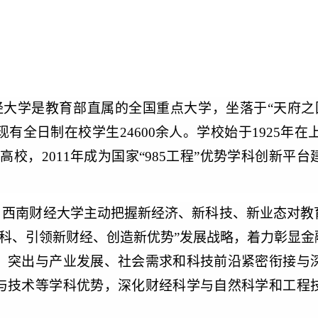
经大学是教育部直属的全国重点大学，坐落于“天府之
，现有全日制在校学生24600余人。学校始于1925年在
高校，2011年成为国家“985工程”优势学科创新平台
，西南财经大学主动把握新经济、新科技、新业态对教
文科、引领新财经、创造新优势”发展战略，着力彰显
，突出与产业发展、社会需求和科技前沿紧密衔接与
与技术等学科优势，深化财经科学与自然科学和工程