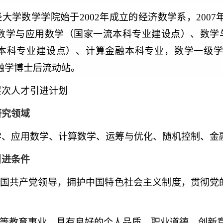
大学数学学院始于2002年成立的经济数学系，2007
数学与应用数学（国家一流本科专业建设点）、数学与
本科专业建设点）、计算金融本科专业，数学一级
融学博士后流动站。
层次人才引进计划
研究领域
学、应用数学、计算数学、运筹与优化、随机控制、金
引进条件
国共产党领导，拥护中国特色社会主义制度，贯彻党
等教育事业，具有良好的个人品质、职业道德、创新