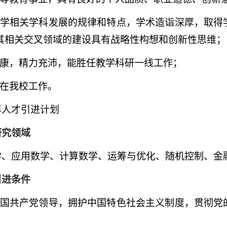
学相关学科发展的规律和特点，学术造诣深厚，取得
其相关交叉领域的建设具有战略性构想和创新性思维；
康，精力充沛，能胜任教学科研一线工作；
在我校工作。
年人才引进计划
研究领域
学、应用数学、计算数学、运筹与优化、随机控制、金
引进条件
国共产党领导，拥护中国特色社会主义制度，贯彻党