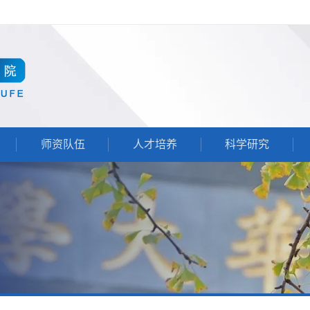
师资队伍
人才培养
科学研究