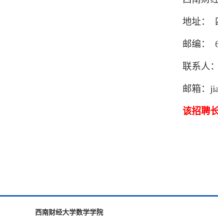
地址： 
邮编： 6
联系人
邮箱：jian
该招聘
西南财经大学数学学院