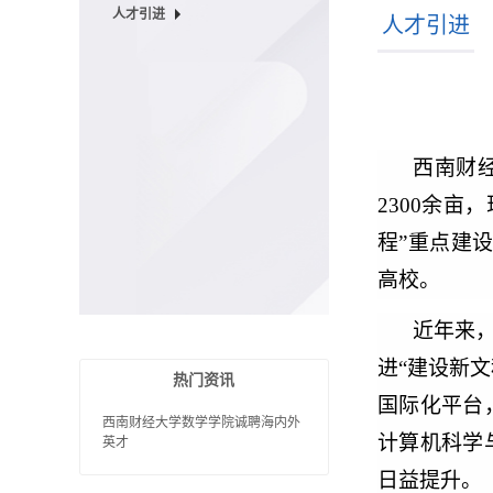
人才引进
人才引进
西南财
2300余亩
程”重点建设
高校。
近年来
进“建设新
热门资讯
国际化平台
西南财经大学数学学院诚聘海内外
计算机科学
英才
日益提升。