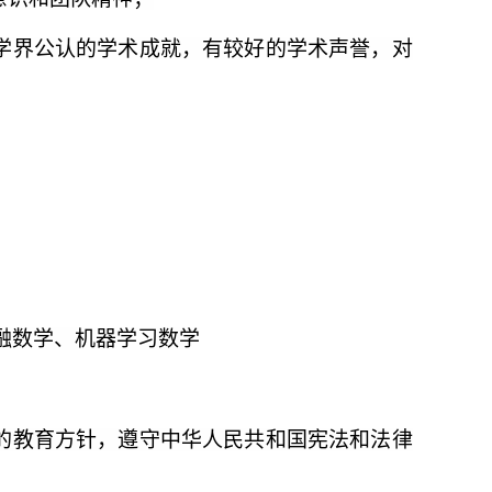
学界公认的学术成就，有较好的学术声誉，对
融数学、机器学习数学
的教育方针，遵守中华人民共和国宪法和法律