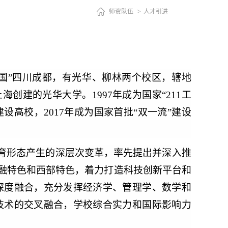
师资队伍
人才引进
国”四川成都，有光华、柳林两个校区，辖地
上海创建的光华大学。1997年成为国家“211工
建设高校，2017年成为国家首批“双一流”建设
育形态产生的深层次变革，率先提出并深入推
金融特色和西部特色，着力打造科技创新平台和
深度融合，充分发挥经济学、管理学、数学和
技术的交叉融合，学校综合实力和国际影响力