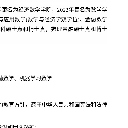
年更名为经济数学学院，2022年更名为数学学
应用数学(数学与经济学双学位)、金融数学
学科硕士点和博士点，数理金融硕士点和博士
融数学、机器学习数学
的教育方针，遵守中华人民共和国宪法和法律
意识和团队精神；