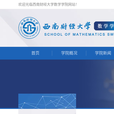
欢迎光临西南财经大学数学学院网站！
首页
学院概况
学院新闻