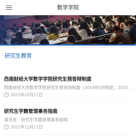
数学学院
研究生教育
西南财经大学数学学院研究生预答辩制度
西南财经大学数学学院研究生预答辩制度（2018年6月制定，2023年10月修订）为了提高硕士学位论文质量和博士学位论文质量，经学院学位分委会讨论决定，对硕士研究生实行预答辩、博士研究生实行两次预答辩制度，具体通知如下。第一，申请6月份毕业...
2023年10月17日
研究生学籍管理事务指南
请点击：研究生学籍管理事务指南
2022年11月17日