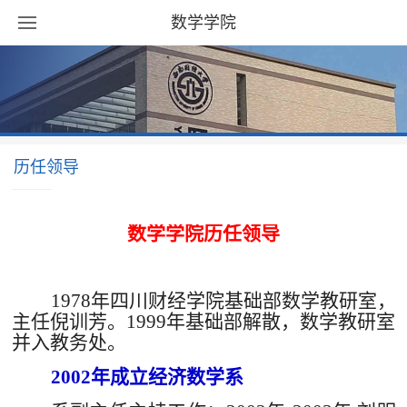
数学学院
历任领导
数学学院历任领导
1978年四川财经学院基础部数学教研室，
主任倪训芳。1999年基础部解散，数学教研室
并入教务处。
2002年成立经济数学系