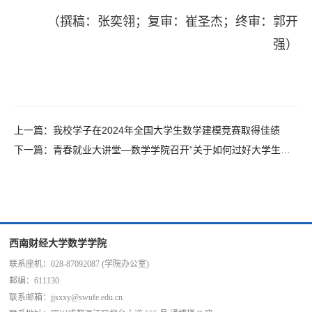
（撰稿：张奕翎；复审：崔圣杰；终审：郭开
强）
上一篇：
我校学子在2024年全国大学生数学建模竞赛取得佳绩
下一篇：
青春就业大讲堂—数学学院召开“关于如何过好大学生活”分享会
西南财经大学数学学院
联系座机：
028-87092087 (学院办公室)
邮编：
611130
联系邮箱：
jjsxxy@swufe.edu.cn