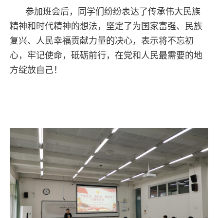
参加班会后，同学们纷纷表达了传承伟大民族
精神和时代精神的想法，坚定了为国家富强、民族
复兴、人民幸福贡献力量的决心，表示将不忘初
心，牢记使命，砥砺前行，在党和人民最需要的地
方绽放自己！