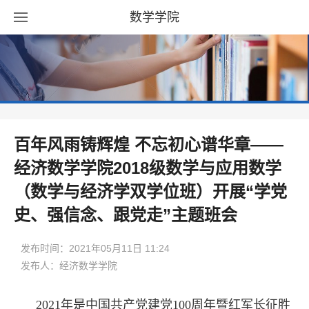
数学学院
百年风雨铸辉煌 不忘初心谱华章——
经济数学学院2018级数学与应用数学
（数学与经济学双学位班）开展“学党
史、强信念、跟党走”主题班会
发布时间：2021年05月11日 11:24
发布人：经济数学学院
2021年是中国共产党建党100周年暨红军长征胜