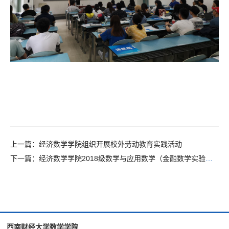
上一篇：
经济数学学院组织开展校外劳动教育实践活动
下一篇：
经济数学学院2018级数学与应用数学（金融数学实验班）开展“学党史、强信念、跟党走”主题班会
西南财经大学数学学院